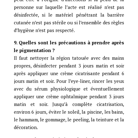
personne sur laquelle l’acte est réalisé n’est pas
désinfectée, si le matériel pénétrant la barrière
cutanée n’est pas stérile ou si l’ensemble des règles
d’hygiène n’est pas respecté.
9. Quelles sont les précautions à prendre après
le pigmentation ?
Il faut nettoyer la région tatouée avec des mains
propres, désinfecter pendant 3 jours matin et soir
après appliquer une crème cicatrisante pendant 6
jours matin et soir. Pour l’eye-liner, rincer les yeux
avec du sérum physiologique et éventuellement
appliquer une crème ophtalmique pendant 3 jours
matin et soir. Jusqu’à complète cicatrisation,
environ 6 jours, éviter le soleil, la piscine, les bains,
le hammam, le gommage, le peeling, la teinture et la
décoration.