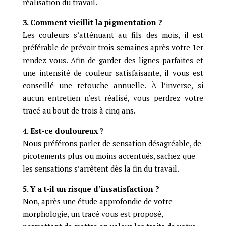
réalisation du travail.
3. Comment vieillit la pigmentation ?
Les couleurs s’atténuant au fils des mois, il est
préférable de prévoir trois semaines après votre 1er
rendez-vous. Afin de garder des lignes parfaites et
une intensité de couleur satisfaisante, il vous est
conseillé une retouche annuelle. À l’inverse, si
aucun entretien n’est réalisé, vous perdrez votre
tracé au bout de trois à cinq ans.
4. Est-ce douloureux
?
Nous préférons parler de sensation désagréable, de
picotements plus ou moins accentués, sachez que
les sensations s’arrêtent dès la fin du travail.
5. Y a t-il un risque d’insatisfaction ?
Non, après une étude approfondie de votre
morphologie, un tracé vous est proposé,