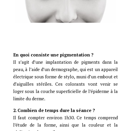
En quoi consiste une pigmentation ?
Il s’agit d’une implantation de pigments dans la
peau, à l’aide d’un dermographe, qui est un appareil
électrique sous forme de stylo, muni d’un embout et
d’aiguilles stériles. Ces colorants vont venir se
loger sous la couche superficielle de l’épiderme à la
limite du derme.
2. Combien de temps dure la séance ?
Il faut compter environ 1h30. Ce temps comprend
l’étude de la forme, ainsi que la couleur et la