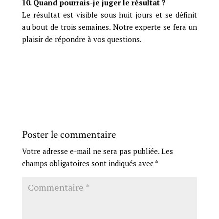
10. Quand pourrais-je juger le résultat ?
Le résultat est visible sous huit jours et se définit
au bout de trois semaines. Notre experte se fera un
plaisir de répondre à vos questions.
Poster le commentaire
Votre adresse e-mail ne sera pas publiée.
Les
champs obligatoires sont indiqués avec
*