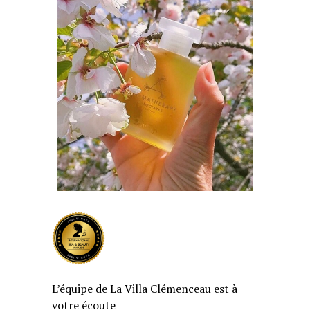
L’équipe de La Villa Clémenceau est à
votre écoute