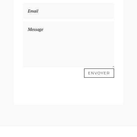
ENVOYER