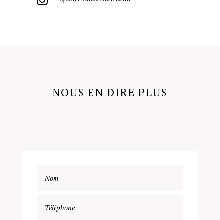

NOUS EN DIRE PLUS