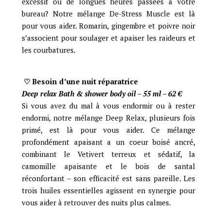
excessif ou de longues heures passées à votre
bureau? Notre mélange De-Stress Muscle est là
pour vous aider. Romarin, gingembre et poivre noir
s’associent pour soulager et apaiser les raideurs et
les courbatures.
♡ Besoin d’une nuit réparatrice
Deep relax Bath & shower body oil – 55 ml – 62
€
Si vous avez du mal à vous endormir ou à rester
endormi, notre mélange Deep Relax, plusieurs fois
primé, est là pour vous aider. Ce mélange
profondément apaisant a un coeur boisé ancré,
combinant le Vetivert terreux et sédatif, la
camomille apaisante et le bois de santal
réconfortant – son efficacité est sans pareille. Les
trois huiles essentielles agissent en synergie pour
vous aider à retrouver des nuits plus calmes.