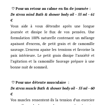
♡ Pour un retour au calme en fin de journée :
De stress mind Bath & shower body oil – 55 ml – 61
€
Vous aide à vous détendre après une longue
journée et dissipe le flux de vos pensées. Une
formulation 100% naturelle contenant un mélange
apaisant d’encens, de petit grain et de camomille
sauvage. L’encens apaise les tensions et favorise la
paix intérieure. Le petit grain dissipe l’anxiété et
l’agitation et la camomille Sauvage prépare à une
bonne nuit de sommeil.
♡ Pour une détente musculaire :
De stress muscle Bath & shower body oil – 55 ml – 60
€
Vos muscles ressentent-ils la tension d’un exercice