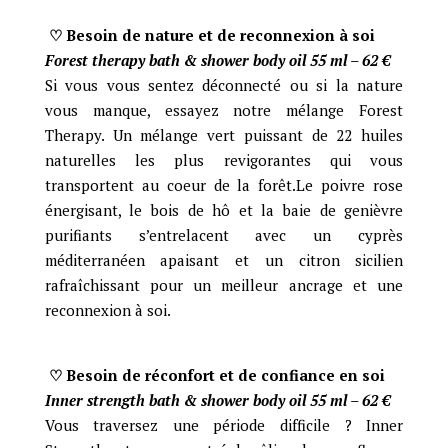
♡ Besoin de nature et de reconnexion à soi
Forest therapy bath & shower body oil 55 ml – 62
€
Si vous vous sentez déconnecté ou si la nature
vous manque, essayez notre mélange Forest
Therapy. Un mélange vert puissant de 22 huiles
naturelles les plus revigorantes qui vous
transportent au coeur de la forêt.Le poivre rose
énergisant, le bois de hô et la baie de genièvre
purifiants s’entrelacent avec un cyprès
méditerranéen apaisant et un citron sicilien
rafraîchissant pour un meilleur ancrage et une
reconnexion à soi.
♡ Besoin de réconfort et de confiance en soi
Inner strength bath & shower body oil 55 ml – 62
€
Vous traversez une période difficile ? Inner