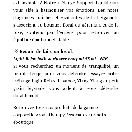
est instable ? Notre mélange Support Equilibrium
vous aide à harmoniser
vos émotions.
Les notes
d’agrumes fraîches et vivifiantes de la bergamote
s’associent au bouquet floral du géranium et de la
rose, soutenu par l’encens pour retrouver un
équilibre émotionnel stable.
♡ Besoin de faire un break
Light Relax bath & shower body oil 55 ml – 61
€
Si vous recherchez un moment de tranquilité, un
peu de temps pour vous détendre, essayez notre
mélange Light Relax. Lavande, Ylang Ylang et petit
grain bigarade vous aident à vous détendre
durablement.
Retrouvez tous nos produits de la gamme
corporelle Aromatherapy Associates sur notre
eboutique.