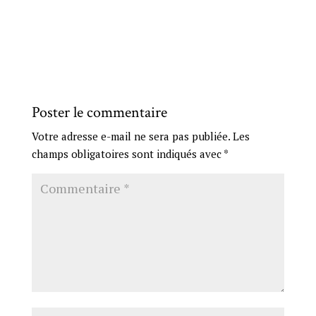
Poster le commentaire
Votre adresse e-mail ne sera pas publiée.
Les
champs obligatoires sont indiqués avec
*