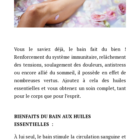
Vous le saviez déjà, le bain fait du bien !
Renforcement du système immunitaire, relâchement
des tensions, soulagement des douleurs, antistress
ou encore allié du sommeil, il possède en effet de
nombreuses vertus. Ajoutez à cela des huiles
essentielles et vous obtenez un soin complet, tant
pour le corps que pour l’esprit.
BIENFAITS DU BAIN AUX HUILES
ESSENTIELLES :
À lui seul, le bain stimule la circulation sanguine et