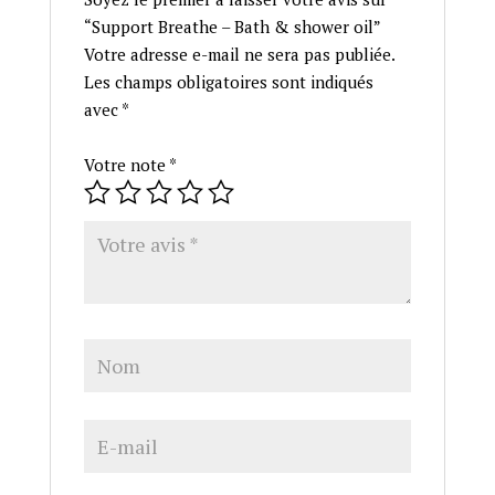
“Support Breathe – Bath & shower oil”
Votre adresse e-mail ne sera pas publiée.
Les champs obligatoires sont indiqués
avec
*
Votre note
*