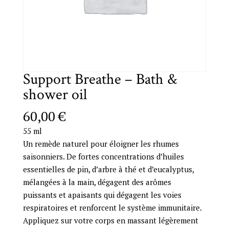
Support Breathe – Bath &
shower oil
60,00
€
55 ml
Un remède naturel pour éloigner les rhumes
saisonniers. De fortes concentrations d’huiles
essentielles de pin, d’arbre à thé et d’eucalyptus,
mélangées à la main, dégagent des arômes
puissants et apaisants qui dégagent les voies
respiratoires et renforcent le système immunitaire.
Appliquez sur votre corps en massant légèrement