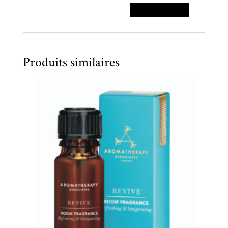
Produits similaires