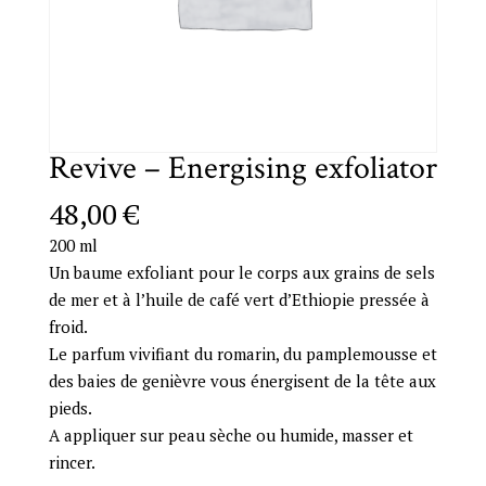
Revive – Energising exfoliator
48,00
€
200 ml
Un baume exfoliant pour le corps aux grains de sels
de mer et à l’huile de café vert d’Ethiopie pressée à
froid.
Le parfum vivifiant du romarin, du pamplemousse et
des baies de genièvre vous énergisent de la tête aux
pieds.
A appliquer sur peau sèche ou humide, masser et
rincer.