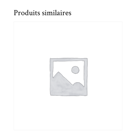
Produits similaires