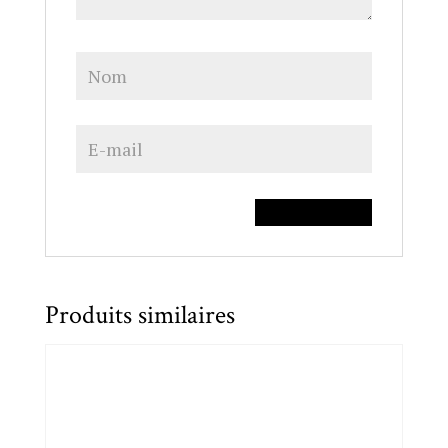
Produits similaires