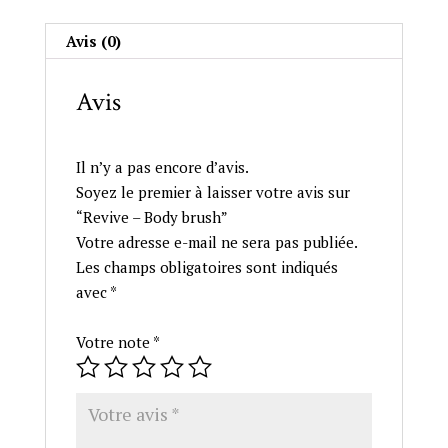
Avis (0)
Avis
Il n’y a pas encore d’avis.
Soyez le premier à laisser votre avis sur
“Revive – Body brush”
Votre adresse e-mail ne sera pas publiée.
Les champs obligatoires sont indiqués
avec
*
Votre note
*