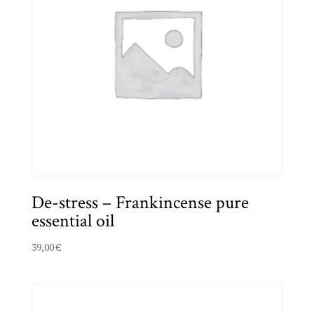
De-stress – Frankincense pure
essential oil
39,00
€