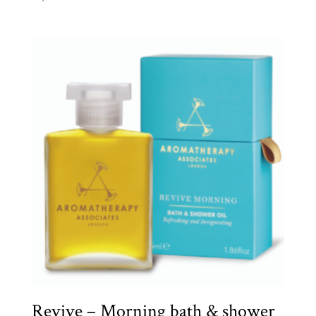
Revive – Morning bath & shower