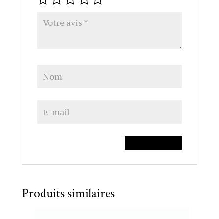
Produits similaires