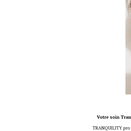
Votre soin Tran
TRANQUILITY pro s