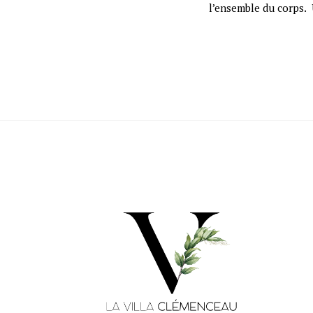
l’ensemble du corps. 