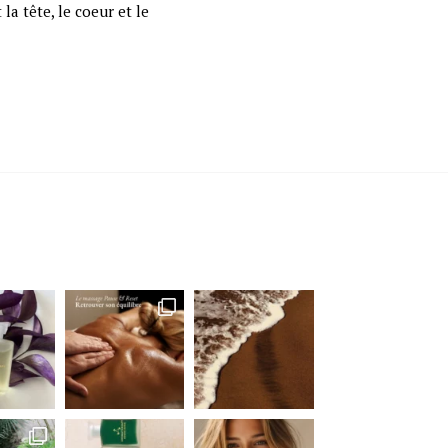
a tête, le coeur et le