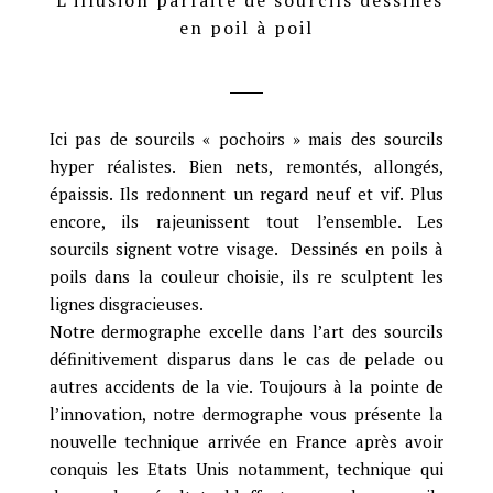
en poil à poil
Ici pas de sourcils « pochoirs » mais des sourcils
hyper réalistes. Bien nets, remontés, allongés,
épaissis. Ils redonnent un regard neuf et vif. Plus
encore, ils rajeunissent tout l’ensemble. Les
sourcils signent votre visage.
Dessinés en poils à
poils dans la couleur choisie, ils re sculptent les
lignes disgracieuses.
Notre dermographe excelle dans l’art des sourcils
définitivement disparus dans le cas de pelade ou
autres accidents de la vie. Toujours à la pointe de
l’innovation, notre dermographe vous présente la
nouvelle technique arrivée en France après avoir
conquis les Etats Unis notamment, technique qui