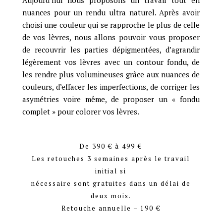
nuances pour un rendu ultra naturel. Après avoir
choisi une couleur qui se rapproche le plus de celle
de vos lèvres, nous allons pouvoir vous proposer
de recouvrir les parties dépigmentées, d’agrandir
légèrement vos lèvres avec un contour fondu, de
les rendre plus volumineuses grâce aux nuances de
couleurs, d’effacer les imperfections, de corriger les
asymétries voire même, de proposer un « fondu
complet » pour colorer vos lèvres.
De 390 € à 499 €
Les retouches 3 semaines après le travail
initial si
nécessaire sont gratuites dans un délai de
deux mois.
Retouche annuelle – 190 €