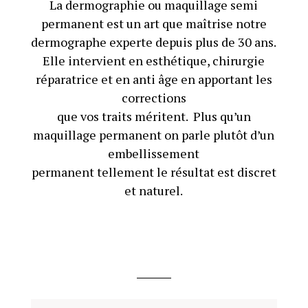
La dermographie ou maquillage semi
permanent est un art que maîtrise notre
dermographe experte depuis plus de 30 ans.
Elle intervient en esthétique, chirurgie
réparatrice et en anti âge en apportant les
corrections
que vos traits méritent. Plus qu’un
maquillage permanent on parle plutôt d’un
embellissement
permanent tellement le résultat est discret
et naturel.