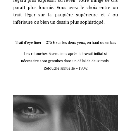
paraît plus fournie. Vous avez le choix entre un
trait léger sur la paupière supérieure et / ou
inférieure ou bien un dessin plus sophistiqué.
Trait d’eye liner – 275 € sur les deux yeux, en haut ou en bas
Les retouches 3 semaines après le travail initial si
nécessaire sont gratuites dans un délai de deux mois.
Retouche annuelle – 190 €