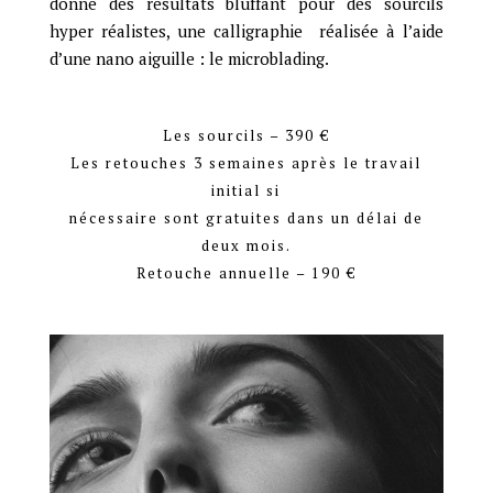
donne des résultats bluffant pour des sourcils
hyper réalistes, une calligraphie
réalisée à l’aide
d’une nano aiguille : le microblading.
Les sourcils – 390 €
Les retouches 3 semaines après le travail
initial si
nécessaire sont gratuites dans un délai de
deux mois.
Retouche annuelle – 190 €