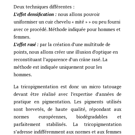
Deux techniques différentes :
L’effet densification :
nous allons pouvoir
uniformiser un cuir chevelu « mité » » ou peu fourni
avec ce procédé. Méthode indiquée pour hommes et
femmes.
L’effet rasé :
par la création d’une multitude de
points, nous allons créer une illusion d’optique en
reconstituant l’apparence d’un crâne rasé. La
méthode est indiquée uniquement pour les
hommes.
La tricopigmentation est donc un micro tatouage
devant être réalisé avec l’expertise d’années de
pratique en pigmentation. Les pigments utilisés
sont brevetés, de haute qualité, répondant aux
normes européennes, biodégradables et
parfaitement stabilisés.
La tricopigmentation
s’adresse indifféremment aux normes et aux femmes