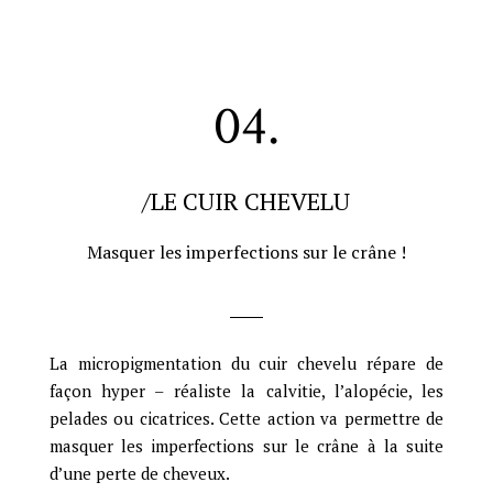
04.
/LE CUIR CHEVELU
Masquer les imperfections sur le crâne !
La micropigmentation du cuir chevelu répare de
façon hyper – réaliste la calvitie, l’alopécie, les
pelades ou cicatrices. Cette action va permettre de
masquer les imperfections sur le crâne à la suite
d’une perte de cheveux.