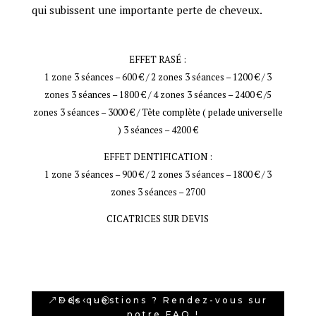
qui subissent une importante perte de cheveux.
EFFET RASÉ :
1 zone 3 séances – 600 € / 2 zones 3 séances – 1200 € / 3
zones 3 séances – 1800 € / 4 zones 3 séances – 2400 € /5
zones 3 séances – 3000 € / Tête complète ( pelade universelle
) 3 séances – 4200 €
EFFET DENTIFICATION :
1 zone 3 séances – 900 € / 2 zones 3 séances – 1800 € / 3
zones 3 séances – 2700
CICATRICES SUR DEVIS
Des questions ? Rendez-vous sur
notre FAQ !