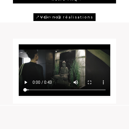
Voir nos réalisations